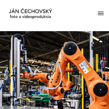
VIDEOPRODUKCIA