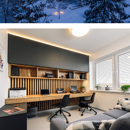
ARCHITEKTÚRA