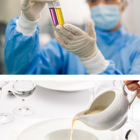
GASTRO