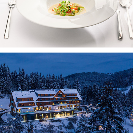
HOSPITALITY