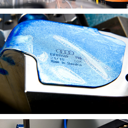
AUTOMOTIVE