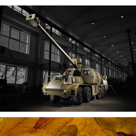
ZBROJÁRSTVO
PRODUKT